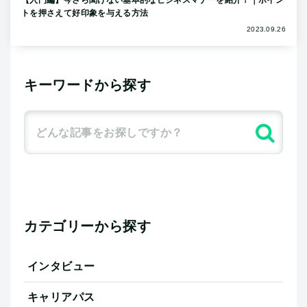
【入門編】今さら聞けない基本的なビジネスマナーを紹介！｜ポイン
トを押さえて好印象を与える方法
2023.09.26
キーワードから探す
カテゴリーから探す
インタビュー
キャリアパス