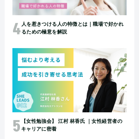
人を惹きつける人の特徴とは｜職場で好かれ
るための極意を解説
【女性勉強会】 江村 林香氏 ｜女性経営者の
キャリアに密着