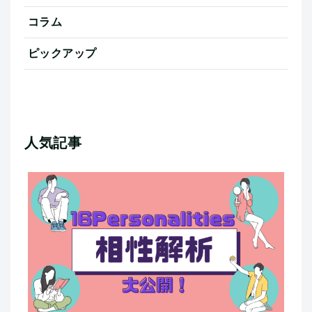
コラム
ピックアップ
人気記事