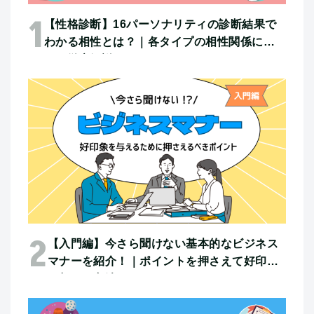
【性格診断】16パーソナリティの診断結果で
わかる相性とは？｜各タイプの相性関係につ
いて徹底解説
【入門編】今さら聞けない基本的なビジネス
マナーを紹介！｜ポイントを押さえて好印象
を与える方法