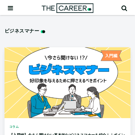
ビジネスマナー
コラム