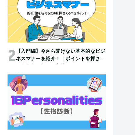
【入門編】今さら聞けない基本的なビジ
ネスマナーを紹介！｜ポイントを押さえ
て好印象を与える方法