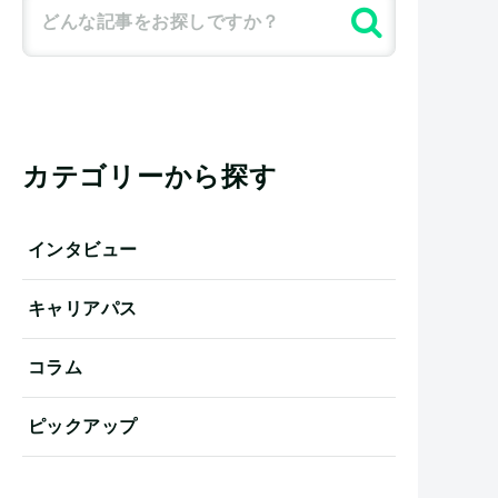
カテゴリーから探す
インタビュー
キャリアパス
コラム
ピックアップ