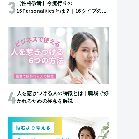
【性格診断】今流行りの
16Personalitiesとは？｜16タイプの性
格診断について徹底解説！
人を惹きつける人の特徴とは｜職場で好
かれるための極意を解説