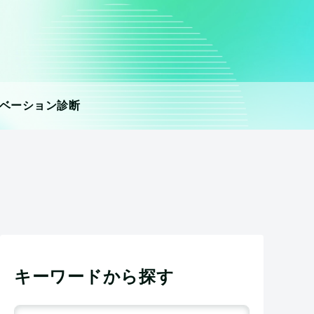
ベーション診断
キーワードから探す