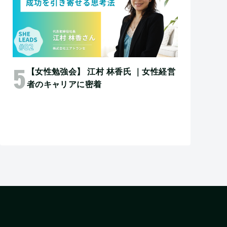
【女性勉強会】 江村 林香氏 ｜女性経営
者のキャリアに密着