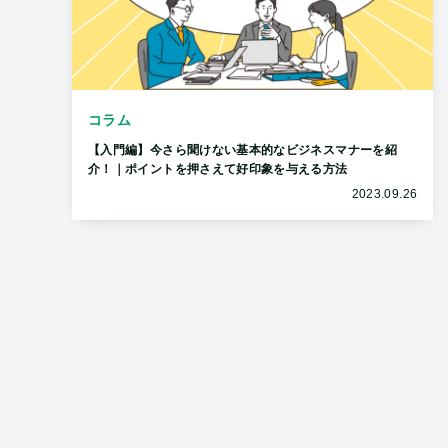
コラム
【入門編】今さら聞けない基本的なビジネスマナーを紹
介！｜ポイントを押さえて好印象を与える方法
2023.09.26