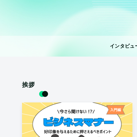
インタビュ
挨拶