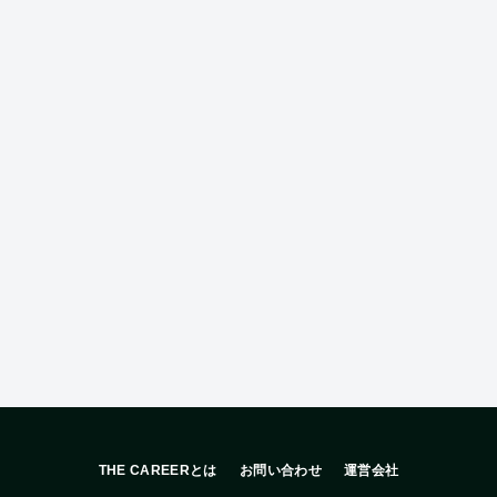
THE CAREERとは
お問い合わせ
運営会社