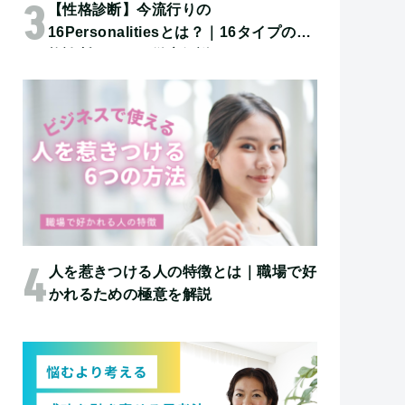
【性格診断】今流行りの
16Personalitiesとは？｜16タイプの性
格診断について徹底解説！
人を惹きつける人の特徴とは｜職場で好
かれるための極意を解説