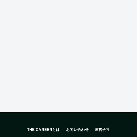
THE CAREERとは
お問い合わせ
運営会社