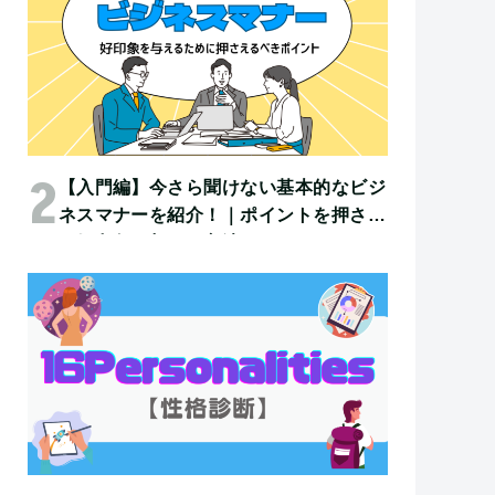
【入門編】今さら聞けない基本的なビジ
ネスマナーを紹介！｜ポイントを押さえ
て好印象を与える方法