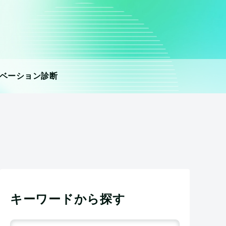
ベーション診断
キーワードから探す