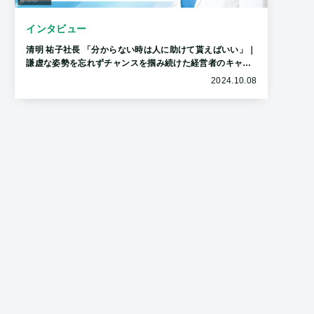
インタビュー
清明 祐子社長 「分からない時は人に助けて貰えばいい」｜
謙虚な姿勢を忘れずチャンスを掴み続けた経営者のキャリ
アに密着
2024.10.08