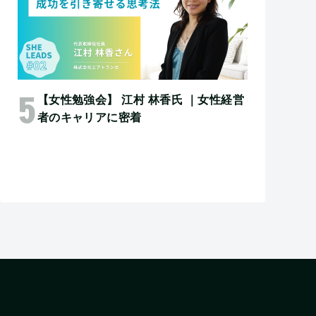
【女性勉強会】 江村 林香氏 ｜女性経営
者のキャリアに密着