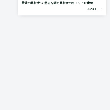
最強の経営者”の意志を継ぐ経営者のキャリアに密着
2023.11.15