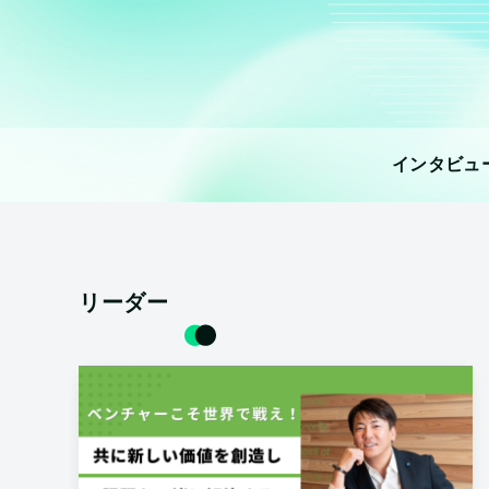
インタビュ
リーダー