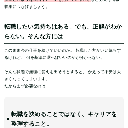
収集につなげましょう。
転職したい気持ちはある。でも、正解がわか
らない。そんな方には
このまま今の仕事を続けていいのか。 転職した方がいい気もす
るけれど、 何を基準に選べばいいのかが分からない。
そんな状態で無理に答えを出そうとすると、 かえって不安は大
きくなってしまいます。
だからまず必要なのは
転職を決めることではなく、キャリアを
整理すること。