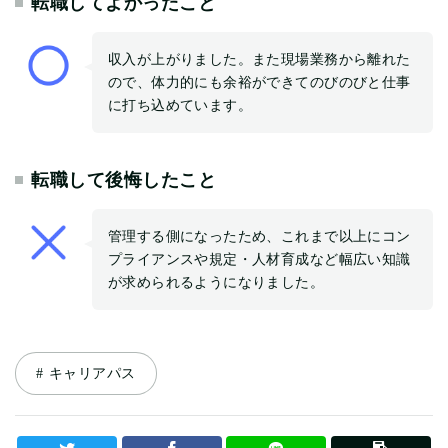
転職してよかったこと
収入が上がりました。また現場業務から離れた
ので、体力的にも余裕ができてのびのびと仕事
に打ち込めています。
転職して後悔したこと
管理する側になったため、これまで以上にコン
プライアンスや規定・人材育成など幅広い知識
が求められるようになりました。
キャリアパス