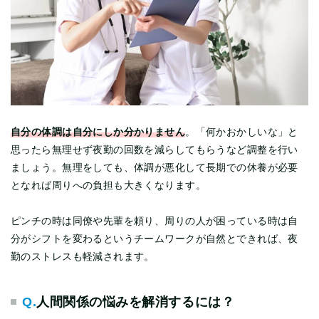
自分の体調は自分にしか分かりません
。「何かおかしいな」と
思ったら無理せず夜勤の回数を減らしてもらうなど調整を行い
ましょう。無理をしても、体調が悪化して長期での休養が必要
となれば周りへの負担も大きくなります。
ピンチの時は同僚や先輩を頼り、周りの人が困っている時は自
分がシフトを変わるというチームワークが自然とできれば、夜
勤のストレスも軽減されます。
Q.
人間関係の悩みを解消するには？