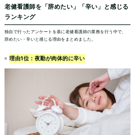
老健看護師を「辞めたい」「辛い」と感じる
ランキング
独自で行ったアンケートを基に老健看護師の業務を行う中で、
辞めたい・辛いと感じる理由をまとめました。
理由1位：
夜勤が肉体的に辛い