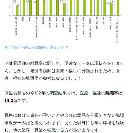
厚生労働省「令和２年雇用動向」調査より引用
老健看護師の離職率に関して、明確なデータは現状存在しませ
ん。しかし、老健看護師は医療・福祉に分類されるため、医
療・福祉の離職率が参考になるでしょう。
離職率は
厚生労働省の令和2年の調査結果では、医療・福祉の
14.2%
です。
職務における責任が重いことや自分の意見を主張できない職場
環境が一因だと考えられます。あなた以外にも辛い職場を経験
し、他の業界・職業へ転職する方が多いようです。