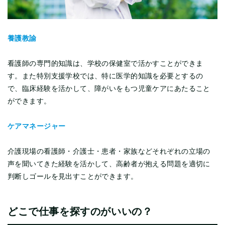
養護教諭
看護師の専門的知識は、学校の保健室で活かすことができま
す。また特別支援学校では、特に医学的知識を必要とするの
で、臨床経験を活かして、障がいをもつ児童ケアにあたること
ができます。
ケアマネージャー
介護現場の看護師・介護士・患者・家族などそれぞれの立場の
声を聞いてきた経験を活かして、高齢者が抱える問題を適切に
判断しゴールを見出すことができます。
どこで仕事を探すのがいいの？