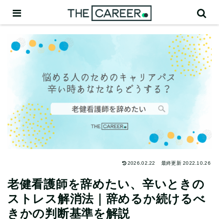
2026.02.22
2022.10.26
老健看護師を辞めたい、辛いときの
ストレス解消法｜辞めるか続けるべ
きかの判断基準を解説