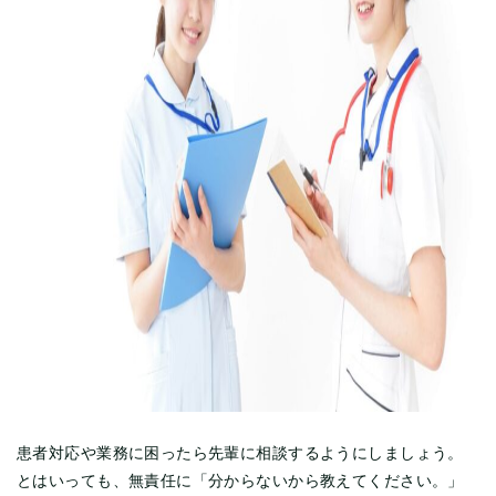
患者対応や業務に困ったら先輩に相談するようにしましょう。
とはいっても、無責任に「分からないから教えてください。」