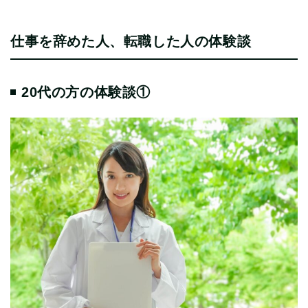
仕事を辞めた人、転職した人の体験談
20代の方の体験談①