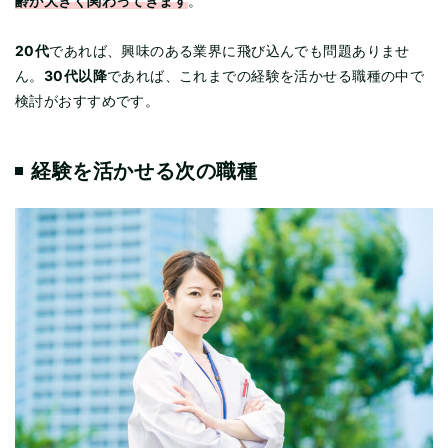
齢が大きく関わってきます
。
20代
であれば、興味のある業界に飛び込んでも問題ありませ
30代以降
ん。
であれば、これまでの経験を活かせる職種の中で
検討がおすすめです。
経験を活かせる次の職種