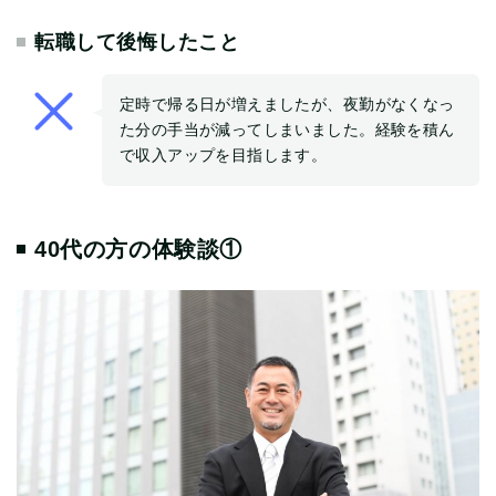
転職して後悔したこと
定時で帰る日が増えましたが、夜勤がなくなっ
た分の手当が減ってしまいました。経験を積ん
で収入アップを目指します。
40代の方の体験談①