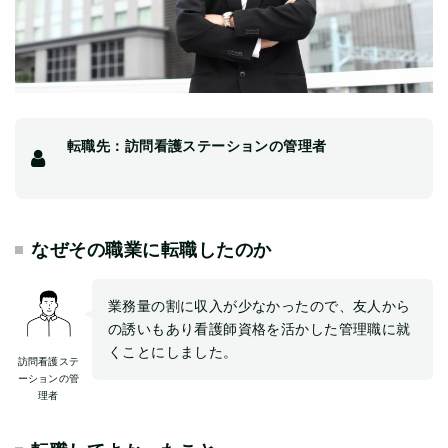
転職先：訪問看護ステーションの管理者
なぜその職業に転職したのか
業務量の割に収入が少なかったので、友人から
の誘いもあり看護師資格を活かした管理職に就
くことにしました。
訪問看護ステ
ーションの管
理者