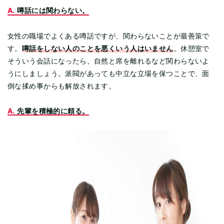
A.
噂話には関わらない。
女性の職場でよくある噂話ですが、関わらないことが最善策で
噂話をしない人のことを悪くいう人はいません
す。
。休憩室で
そういう会話になったら、自然と席を離れるなど関わらないよ
うにしましょう。派閥があっても中立な立場を保つことで、面
倒な揉め事からも解放されます。
A.
先輩を積極的に頼る。