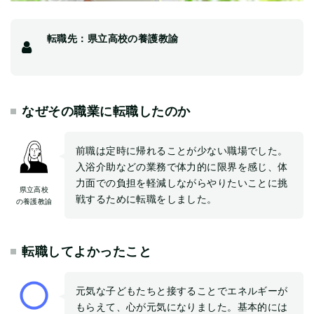
転職先：県立高校の養護教諭
なぜその職業に転職したのか
前職は定時に帰れることが少ない職場でした。
入浴介助などの業務で体力的に限界を感じ、体
力面での負担を軽減しながらやりたいことに挑
県立高校
戦するために転職をしました。
の養護教諭
転職してよかったこと
元気な子どもたちと接することでエネルギーが
もらえて、心が元気になりました。基本的には