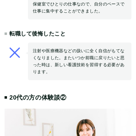
保健室でひとりの仕事なので、自分のペースで
仕事に集中することができました。
転職して後悔したこと
注射や医療機器などの扱いに全く自信がもてな
くなりました。またいつか前職に戻りたいと思
った時は、新しい看護技術を習得する必要があ
ります。
20代の方の体験談②