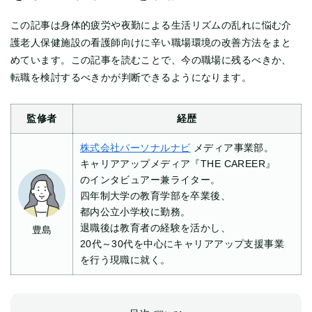
この記事は身体的疲労や夜勤による生活リズムの乱れに悩む介
護老人保健施設の看護師向けに辛い職場環境の改善方法をまと
めています。この記事を読むことで、今の職場に残るべきか、
転職を検討するべきかが判断できるようになります。
監修者
経歴
株式会社パーソナルナビ
メディア事業部。
キャリアアップメディア『THE CAREER』
のインタビュアー兼ライター。
四年制大学の教育学部を卒業後、
都内公立小学校に勤務。
退職後は教育者の経験を活かし、
豊島
20代～30代を中心にキャリアアップ支援事業
を行う現職に就く。