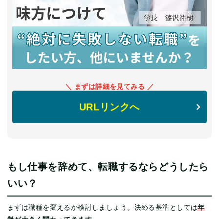
＼ まずは詳細を見てみる ／
URLリンクへ
もし仕事を辞めて、転職するならどうしたら
いい？
年
まずは職種を変えるか検討しましょう。決める基準としては