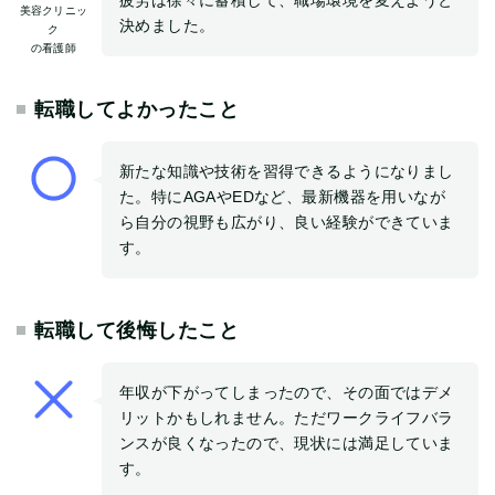
疲労は徐々に蓄積して、職場環境を変えようと
美容クリニッ
決めました。
ク
の看護師
転職してよかったこと
新たな知識や技術を習得できるようになりまし
た。特にAGAやEDなど、最新機器を用いなが
ら自分の視野も広がり、良い経験ができていま
す。
転職して後悔したこと
年収が下がってしまったので、その面ではデメ
リットかもしれません。ただワークライフバラ
ンスが良くなったので、現状には満足していま
す。