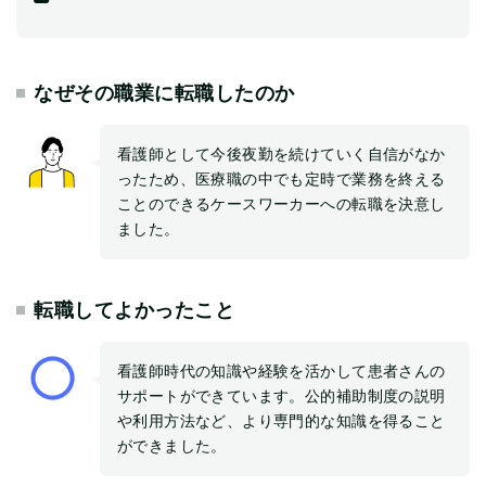
なぜその職業に転職したのか
看護師として今後夜勤を続けていく自信がなか
ったため、医療職の中でも定時で業務を終える
ことのできるケースワーカーへの転職を決意し
ました。
転職してよかったこと
看護師時代の知識や経験を活かして患者さんの
サポートができています。公的補助制度の説明
や利用方法など、より専門的な知識を得ること
ができました。