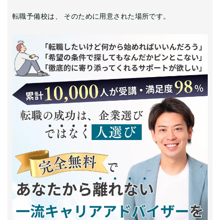
転職予備校は、 そのために用意された場所です。