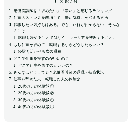
目次
老健看護師を「辞めたい」「辛い」と感じるランキング
仕事のストレスを解消して、辛い気持ちを抑える方法
転職したい気持ちはある。でも、正解がわからない。そんな
方には
転職を決めることではなく、キャリアを整理すること。
もし仕事を辞めて、転職するならどうしたらいい？
経験を活かせる次の職種
どこで仕事を探すのがいいの？
どこで仕事を探すのがいいの？
みんなはどうしてる？老健看護師の退職・転職状況
仕事を辞めた人、転職した人の体験談
20代の方の体験談①
20代の方の体験談②
30代の方の体験談①
40代の方の体験談①